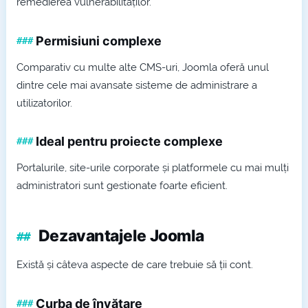
remedierea vulnerabilităților.
Permisiuni complexe
Comparativ cu multe alte CMS-uri, Joomla oferă unul
dintre cele mai avansate sisteme de administrare a
utilizatorilor.
Ideal pentru proiecte complexe
Portalurile, site-urile corporate și platformele cu mai mulți
administratori sunt gestionate foarte eficient.
Dezavantajele Joomla
Există și câteva aspecte de care trebuie să ții cont.
Curba de învățare