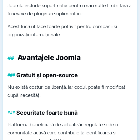
Joomla include suport nativ pentru mai multe limbi, fără a
fi nevoie de pluginuri suplimentare.
Acest lucru îl face foarte potrivit pentru companii și
organizații internaționale.
Avantajele Joomla
Gratuit și open-source
Nu există costuri de licență, iar codul poate fi modificat
după necesități.
Securitate foarte bună
Platforma beneficiază de actualizări regulate și de o
comunitate activă care contribuie la identificarea și