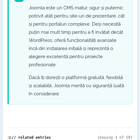
Joomla este un CMS matur, sigur și puternic,
potrivit atât pentru site-uri de prezentare, cât
și pentru portaluri complexe. Deși necesită
puțin mai mult timp pentru a fi învățat decât
WordPress, oferă funcționalități avansate
încă din instalarea inițială și reprezintă o
alegere excelentă pentru proiecte
profesionale.
Dacă îți dorești o platformă gratuită, flexibilă
și scalabilă, Joomla merită cu siguranță luată
în considerare.
// related entries
showing 3 of 597