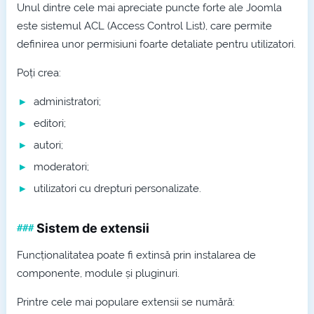
Unul dintre cele mai apreciate puncte forte ale Joomla
este sistemul ACL (Access Control List), care permite
definirea unor permisiuni foarte detaliate pentru utilizatori.
Poți crea:
administratori;
editori;
autori;
moderatori;
utilizatori cu drepturi personalizate.
Sistem de extensii
Funcționalitatea poate fi extinsă prin instalarea de
componente, module și pluginuri.
Printre cele mai populare extensii se numără: