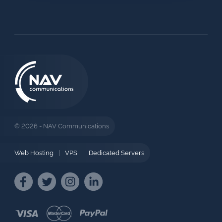
© 2026 - NAV Communications
Web Hosting
|
VPS
|
Dedicated Servers