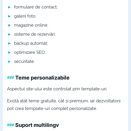
formulare de contact;
galerii foto;
magazine online;
sisteme de rezervări;
backup automat;
optimizare SEO;
securitate.
Teme personalizabile
Aspectul site-ului este controlat prin template-uri.
Există atât teme gratuite, cât și premium, iar dezvoltatorii
pot crea template-uri complet personalizate.
Suport multilingv