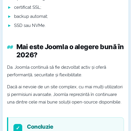
certificat SSL;
backup automat;
SSD sau NVMe.
Mai este Joomla o alegere bună în
2026?
Da. Joomla continuă să fie dezvoltat activ și oferă
performanță, securitate și flexibilitate.
Dacă ai nevoie de un site complex, cu mai mulți utilizatori
și permisiuni avansate, Joomla reprezintă în continuare
una dintre cele mai bune soluții open-source disponibile.
Concluzie