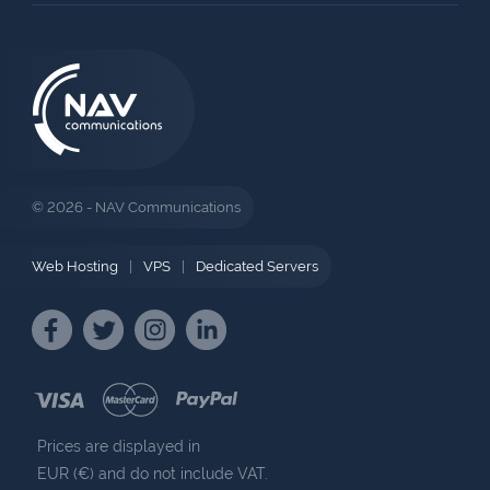
© 2026 - NAV Communications
Web Hosting
|
VPS
|
Dedicated Servers
Prices are displayed in
EUR (€) and do not include VAT.