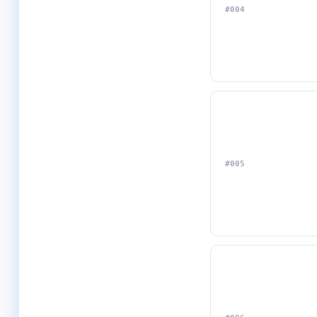
#004
#005