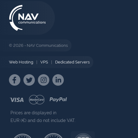
© 2026 - NAV Communications
Web Hosting
|
VPS
|
Dedicated Servers
Prices are displayed in
EUR (€) and do not include VAT.