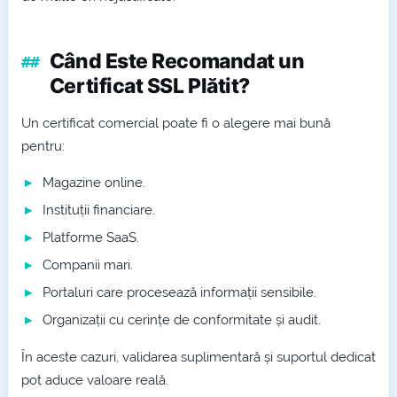
Când Este Recomandat un
Certificat SSL Plătit?
Un certificat comercial poate fi o alegere mai bună
pentru:
Magazine online.
Instituții financiare.
Platforme SaaS.
Companii mari.
Portaluri care procesează informații sensibile.
Organizații cu cerințe de conformitate și audit.
În aceste cazuri, validarea suplimentară și suportul dedicat
pot aduce valoare reală.