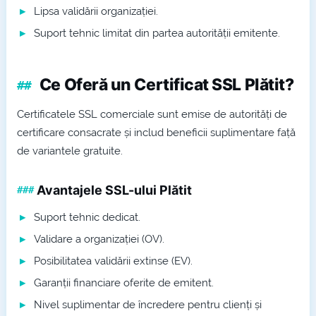
Lipsa validării organizației.
Suport tehnic limitat din partea autorității emitente.
Ce Oferă un Certificat SSL Plătit?
Certificatele SSL comerciale sunt emise de autorități de
certificare consacrate și includ beneficii suplimentare față
de variantele gratuite.
Avantajele SSL-ului Plătit
Suport tehnic dedicat.
Validare a organizației (OV).
Posibilitatea validării extinse (EV).
Garanții financiare oferite de emitent.
Nivel suplimentar de încredere pentru clienți și