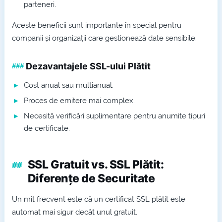
parteneri.
Aceste beneficii sunt importante în special pentru
companii și organizații care gestionează date sensibile.
Dezavantajele SSL-ului Plătit
Cost anual sau multianual.
Proces de emitere mai complex.
Necesită verificări suplimentare pentru anumite tipuri
de certificate.
SSL Gratuit vs. SSL Plătit:
Diferențe de Securitate
Un mit frecvent este că un certificat SSL plătit este
automat mai sigur decât unul gratuit.