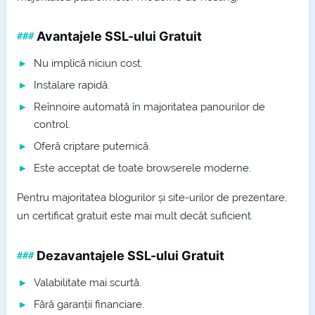
Avantajele SSL-ului Gratuit
Nu implică niciun cost.
Instalare rapidă.
Reînnoire automată în majoritatea panourilor de
control.
Oferă criptare puternică.
Este acceptat de toate browserele moderne.
Pentru majoritatea blogurilor și site-urilor de prezentare,
un certificat gratuit este mai mult decât suficient.
Dezavantajele SSL-ului Gratuit
Valabilitate mai scurtă.
Fără garanții financiare.