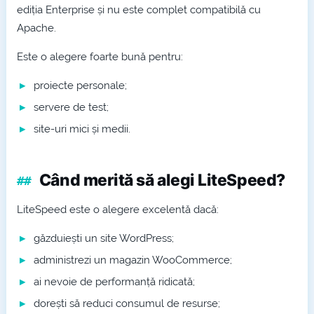
ediția Enterprise și nu este complet compatibilă cu
Apache.
Este o alegere foarte bună pentru:
proiecte personale;
servere de test;
site-uri mici și medii.
Când merită să alegi LiteSpeed?
LiteSpeed este o alegere excelentă dacă:
găzduiești un site WordPress;
administrezi un magazin WooCommerce;
ai nevoie de performanță ridicată;
dorești să reduci consumul de resurse;