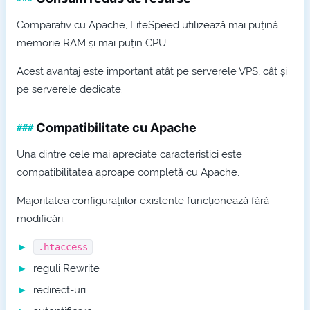
Comparativ cu Apache, LiteSpeed utilizează mai puțină
memorie RAM și mai puțin CPU.
Acest avantaj este important atât pe serverele VPS, cât și
pe serverele dedicate.
Compatibilitate cu Apache
Una dintre cele mai apreciate caracteristici este
compatibilitatea aproape completă cu Apache.
Majoritatea configurațiilor existente funcționează fără
modificări:
.htaccess
reguli Rewrite
redirect-uri