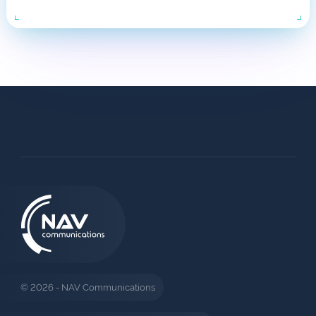
© 2026 - NAV Communications