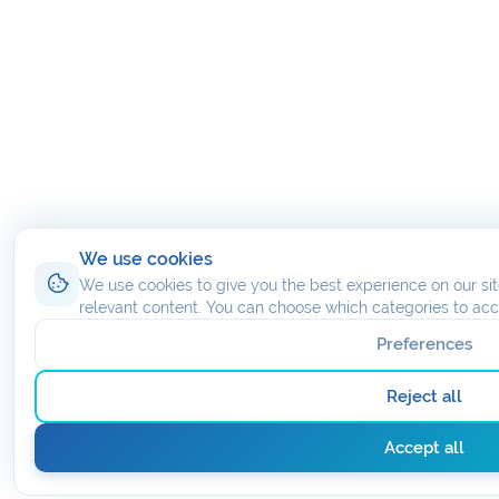
We use cookies
We use cookies to give you the best experience on our site
relevant content. You can choose which categories to acc
Preferences
Reject all
Accept all