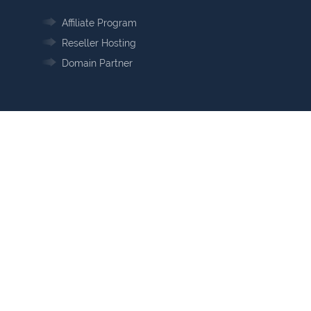
Affiliate Program
Reseller Hosting
Domain Partner