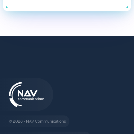
© 2026 - NAV Communications